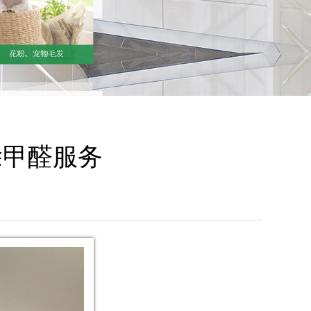
除甲醛服务