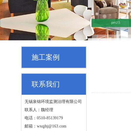
施工案例
联系我们
无锡泉锦环境监测治理有限公司
联系人：魏经理
电话：0510-85139179
邮箱：wxqjhj@163.com