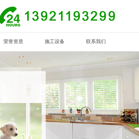
荣誉资质
施工设备
联系我们