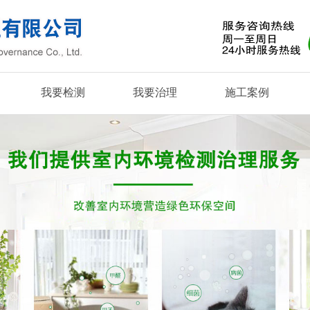
我要检测
我要治理
施工案例