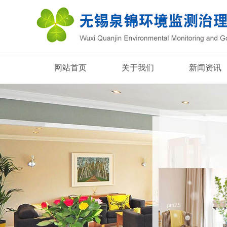
网站首页
关于我们
新闻资讯