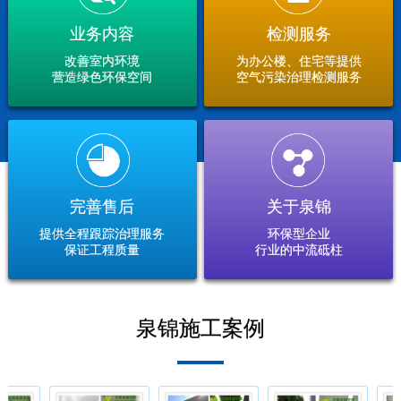
业务内容
检测服务
改善室内环境
为办公楼、住宅等提供
营造绿色环保空间
空气污染治理检测服务
完善售后
关于泉锦
提供全程跟踪治理服务
环保型企业
保证工程质量
行业的中流砥柱
泉锦施工案例