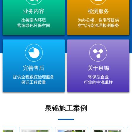
业务内容
检测服务
改善室内环境
为办公楼、住宅等提供
营造绿色环保空间
空气污染治理检测服务
完善售后
关于泉锦
提供全程跟踪治理服务
环保型企业
保证工程质量
行业的中流砥柱
泉锦施工案例