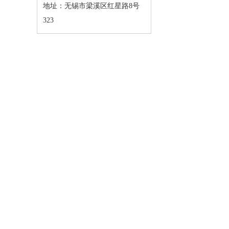
地址：无锡市梁溪区红星路8号
323