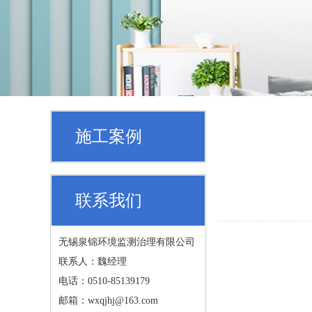
施工案例
联系我们
无锡泉锦环境监测治理有限公司
联系人：魏经理
电话：0510-85139179
邮箱：wxqjhj@163.com