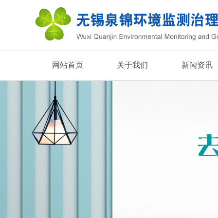
网站首页
关于我们
新闻资讯