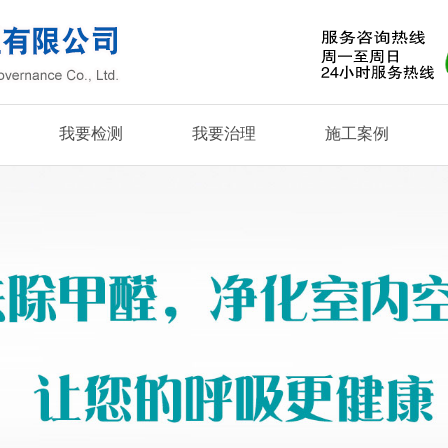
我要检测
我要治理
施工案例