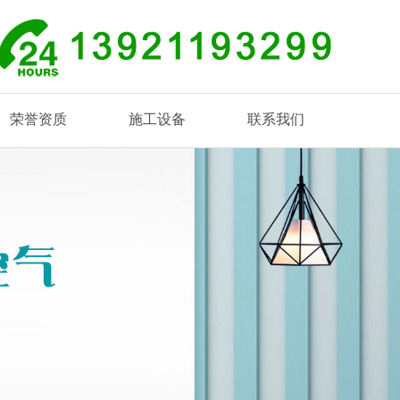
荣誉资质
施工设备
联系我们